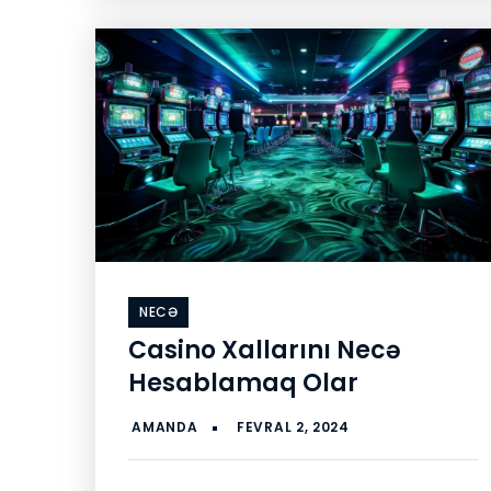
NECƏ
Casino Xallarını Necə
Hesablamaq Olar