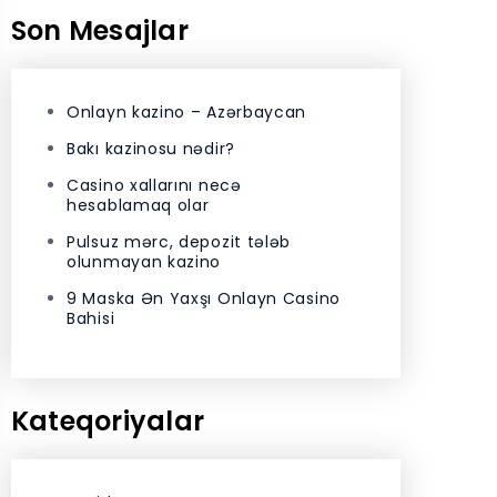
Son Mesajlar
Onlayn kazino – Azərbaycan
Bakı kazinosu nədir?
Casino xallarını necə
hesablamaq olar
Pulsuz mərc, depozit tələb
olunmayan kazino
9 Maska Ən Yaxşı Onlayn Casino
Bahisi
Kateqoriyalar