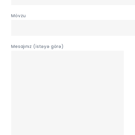
Mövzu
Mesajınız (istəyə görə)