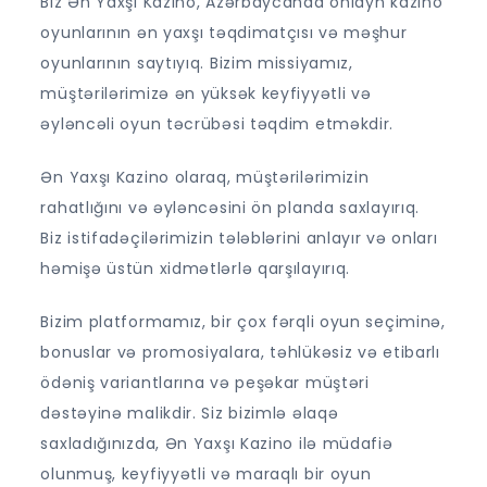
Biz Ən Yaxşı Kazino, Azərbaycanda onlayn kazino
oyunlarının ən yaxşı təqdimatçısı və məşhur
oyunlarının saytıyıq. Bizim missiyamız,
müştərilərimizə ən yüksək keyfiyyətli və
əyləncəli oyun təcrübəsi təqdim etməkdir.
Ən Yaxşı Kazino olaraq, müştərilərimizin
rahatlığını və əyləncəsini ön planda saxlayırıq.
Biz istifadəçilərimizin tələblərini anlayır və onları
həmişə üstün xidmətlərlə qarşılayırıq.
Bizim platformamız, bir çox fərqli oyun seçiminə,
bonuslar və promosiyalara, təhlükəsiz və etibarlı
ödəniş variantlarına və peşəkar müştəri
dəstəyinə malikdir. Siz bizimlə əlaqə
saxladığınızda, Ən Yaxşı Kazino ilə müdafiə
olunmuş, keyfiyyətli və maraqlı bir oyun