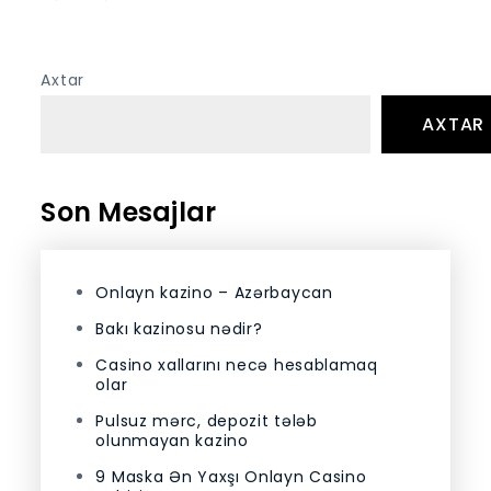
Axtar
AXTAR
Son Mesajlar
Onlayn kazino – Azərbaycan
Bakı kazinosu nədir?
Casino xallarını necə hesablamaq
olar
Pulsuz mərc, depozit tələb
olunmayan kazino
9 Maska Ən Yaxşı Onlayn Casino