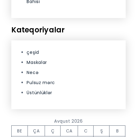
Bahisi
Kateqoriyalar
çeşid
Maskalar
Necə
Pulsuz mərc
Üstünlüklər
Avqust 2026
BE
ÇA
Ç
CA
C
Ş
B